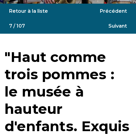
Retour à la liste
Précédent
7 / 107
Suivant
"Haut comme
trois pommes :
le musée à
hauteur
d'enfants. Exquis