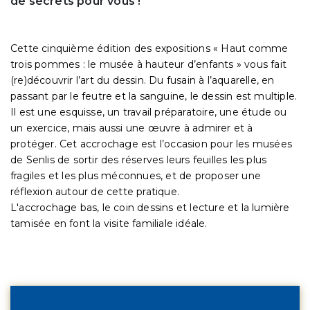
de secrets pour vous !
Cette cinquième édition des expositions « Haut comme
trois pommes : le musée à hauteur d’enfants » vous fait
(re)découvrir l’art du dessin. Du fusain à l’aquarelle, en
passant par le feutre et la sanguine, le dessin est multiple.
Il est une esquisse, un travail préparatoire, une étude ou
un exercice, mais aussi une œuvre à admirer et à
protéger. Cet accrochage est l’occasion pour les musées
de Senlis de sortir des réserves leurs feuilles les plus
fragiles et les plus méconnues, et de proposer une
réflexion autour de cette pratique.
L'accrochage bas, le coin dessins et lecture et la lumière
tamisée en font la visite familiale idéale.