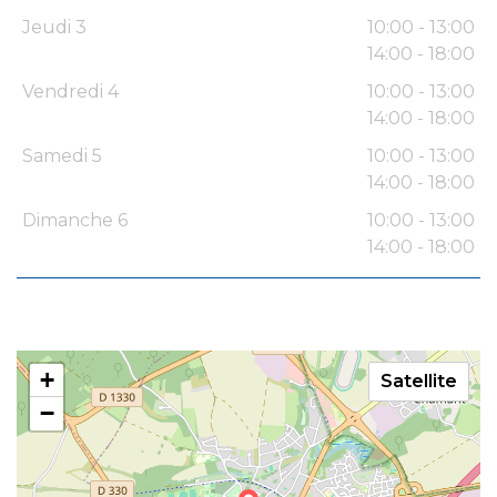
Jeudi 3
10:00 - 13:00
14:00 - 18:00
Vendredi 4
10:00 - 13:00
14:00 - 18:00
Samedi 5
10:00 - 13:00
14:00 - 18:00
Dimanche 6
10:00 - 13:00
14:00 - 18:00
+
Satellite
−