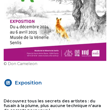
© Don Cameleon
Exposition
Découvrez tous les secrets des artistes : du
fusain à la plume, plus aucune technique n'aura