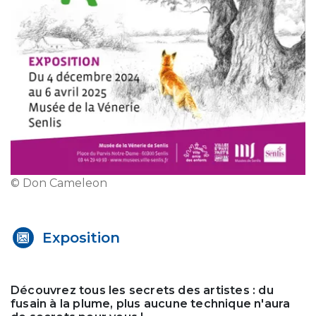
© Don Cameleon
Exposition
Découvrez tous les secrets des artistes : du
fusain à la plume, plus aucune technique n'aura