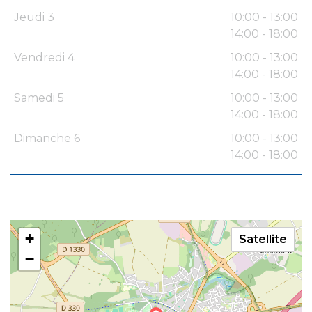
Jeudi 3
10:00 - 13:00
14:00 - 18:00
Vendredi 4
10:00 - 13:00
14:00 - 18:00
Samedi 5
10:00 - 13:00
14:00 - 18:00
Dimanche 6
10:00 - 13:00
14:00 - 18:00
+
Satellite
−