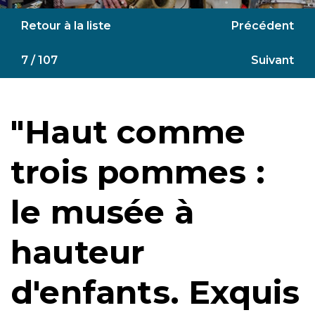
Retour à la liste
Précédent
7 / 107
Suivant
"Haut comme
trois pommes :
le musée à
hauteur
d'enfants. Exquis