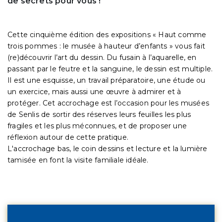
de secrets pour vous !
Cette cinquième édition des expositions « Haut comme
trois pommes : le musée à hauteur d’enfants » vous fait
(re)découvrir l’art du dessin. Du fusain à l’aquarelle, en
passant par le feutre et la sanguine, le dessin est multiple.
Il est une esquisse, un travail préparatoire, une étude ou
un exercice, mais aussi une œuvre à admirer et à
protéger. Cet accrochage est l’occasion pour les musées
de Senlis de sortir des réserves leurs feuilles les plus
fragiles et les plus méconnues, et de proposer une
réflexion autour de cette pratique.
L'accrochage bas, le coin dessins et lecture et la lumière
tamisée en font la visite familiale idéale.