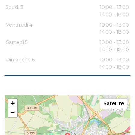
Jeudi 3
10:00 - 13:00
14:00 - 18:00
Vendredi 4
10:00 - 13:00
14:00 - 18:00
Samedi 5
10:00 - 13:00
14:00 - 18:00
Dimanche 6
10:00 - 13:00
14:00 - 18:00
+
Satellite
−