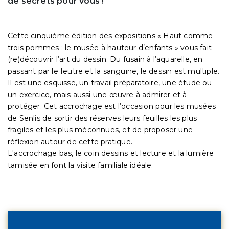
de secrets pour vous !
Cette cinquième édition des expositions « Haut comme
trois pommes : le musée à hauteur d’enfants » vous fait
(re)découvrir l’art du dessin. Du fusain à l’aquarelle, en
passant par le feutre et la sanguine, le dessin est multiple.
Il est une esquisse, un travail préparatoire, une étude ou
un exercice, mais aussi une œuvre à admirer et à
protéger. Cet accrochage est l’occasion pour les musées
de Senlis de sortir des réserves leurs feuilles les plus
fragiles et les plus méconnues, et de proposer une
réflexion autour de cette pratique.
L'accrochage bas, le coin dessins et lecture et la lumière
tamisée en font la visite familiale idéale.