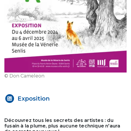
© Don Cameleon
Exposition
Découvrez tous les secrets des artistes : du
fusain à la plume, plus aucune technique n'aura