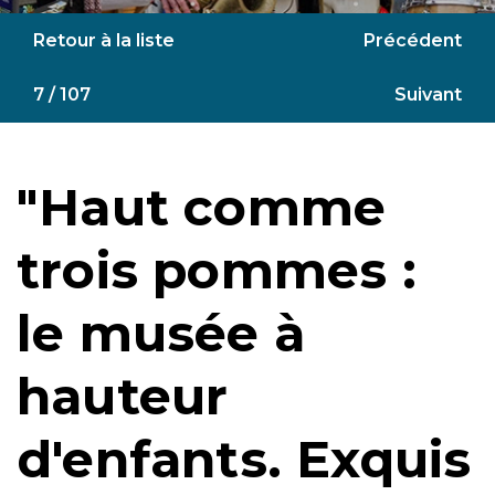
Retour à la liste
Précédent
7 / 107
Suivant
"Haut comme
trois pommes :
le musée à
hauteur
d'enfants. Exquis