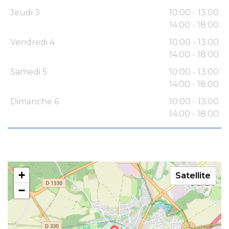
Jeudi 3
10:00 - 13:00
14:00 - 18:00
Vendredi 4
10:00 - 13:00
14:00 - 18:00
Samedi 5
10:00 - 13:00
14:00 - 18:00
Dimanche 6
10:00 - 13:00
14:00 - 18:00
+
Satellite
−