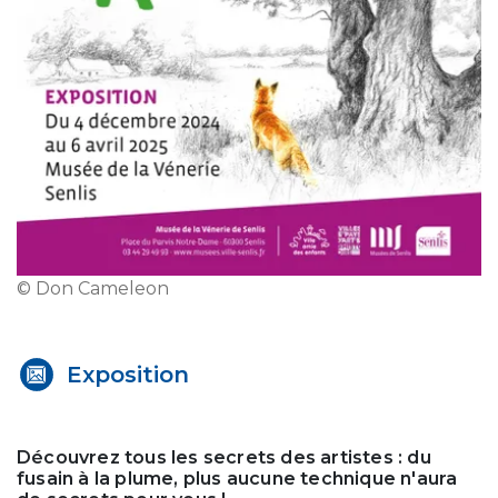
© Don Cameleon
Exposition
Découvrez tous les secrets des artistes : du
fusain à la plume, plus aucune technique n'aura