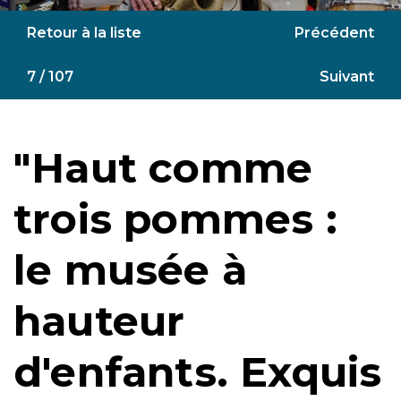
Retour à la liste
Précédent
7 / 107
Suivant
"Haut comme
trois pommes :
le musée à
hauteur
d'enfants. Exquis