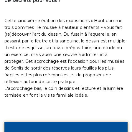
de secrets pour vous !
Cette cinquième édition des expositions « Haut comme
trois pommes : le musée à hauteur d’enfants » vous fait
(re)découvrir l’art du dessin. Du fusain à l’aquarelle, en
passant par le feutre et la sanguine, le dessin est multiple.
Il est une esquisse, un travail préparatoire, une étude ou
un exercice, mais aussi une œuvre à admirer et à
protéger. Cet accrochage est l’occasion pour les musées
de Senlis de sortir des réserves leurs feuilles les plus
fragiles et les plus méconnues, et de proposer une
réflexion autour de cette pratique.
L'accrochage bas, le coin dessins et lecture et la lumière
tamisée en font la visite familiale idéale.