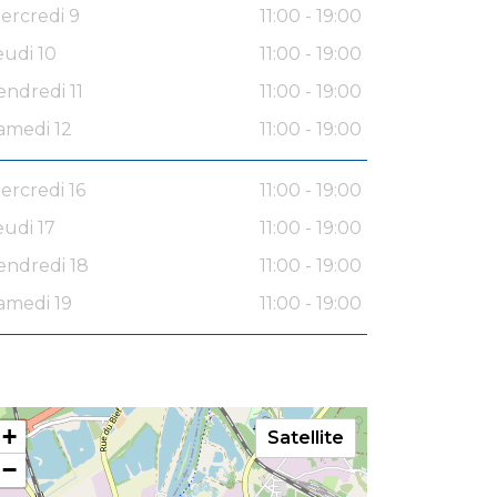
ercredi 9
11:00 - 19:00
eudi 10
11:00 - 19:00
endredi 11
11:00 - 19:00
amedi 12
11:00 - 19:00
ercredi 16
11:00 - 19:00
eudi 17
11:00 - 19:00
endredi 18
11:00 - 19:00
amedi 19
11:00 - 19:00
+
Satellite
−