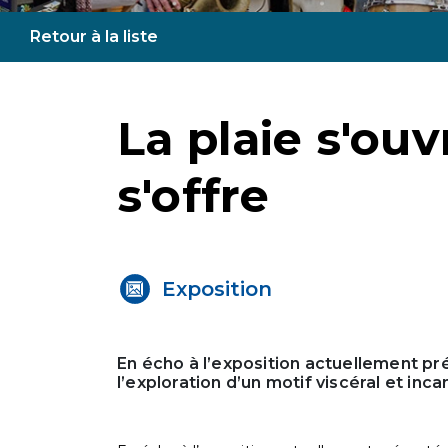
Retour à la liste
La plaie s'ouv
s'offre
Exposition
En écho à l’exposition actuellement pré
l’exploration d’un motif viscéral et inca