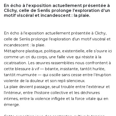
En écho à l’exposition actuellement présentée à
Clichy, celle de Senlis prolonge l’exploration d’un
motif viscéral et incandescent : la plaie.
En écho à l’exposition actuellement présentée à Clichy,
celle de Senlis prolonge l’exploration d’un motif viscéral et
incandescent : la plaie.
Métaphore plastique, politique, existentielle, elle s’ouvre ici
comme un cri du corps, une faille vive qui résiste à la
cicatrisation. Les œuvres rassemblées nous confrontent à
cette blessure à vif — béante, insistante, tantôt hurlée,
tantôt murmurée — qui oscille sans cesse entre l’éruption
violente de la douleur et son repli silencieux.
La plaie devient passage, seuil trouble entre l’extérieur et
l’intérieur, entre l’histoire collective et les déchirures
intimes, entre la violence infligée et la force vitale qui en
émerge.