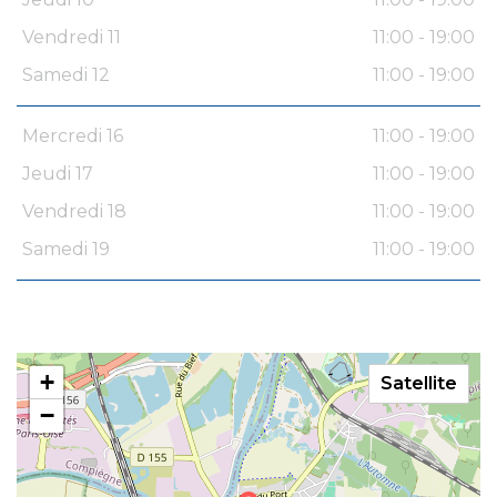
Vendredi 11
11:00 - 19:00
Samedi 12
11:00 - 19:00
Mercredi 16
11:00 - 19:00
Jeudi 17
11:00 - 19:00
Vendredi 18
11:00 - 19:00
Samedi 19
11:00 - 19:00
+
Satellite
−