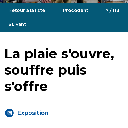
Retour à la liste
Précédent
7 / 113
Suivant
La plaie s'ouvre,
souffre puis
s'offre
Exposition