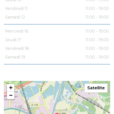
Vendredi 11
11:00 - 19:00
Samedi 12
11:00 - 19:00
Mercredi 16
11:00 - 19:00
Jeudi 17
11:00 - 19:00
Vendredi 18
11:00 - 19:00
Samedi 19
11:00 - 19:00
+
Satellite
−