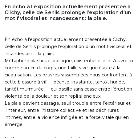
En écho à l’exposition actuellement présentée à
Clichy, celle de Senlis prolonge l’exploration d’un
motif viscéral et incandescent : la plaie.
En écho à l’exposition actuellement présentée à Clichy,
celle de Senlis prolonge l’exploration d’un motif viscéral et
incandescent : la plaie.
Métaphore plastique, politique, existentielle, elle s’ouvre ici
comme un cri du corps, une faille vive qui résiste à la
cicatrisation. Les œuvres rassemblées nous confrontent à
cette blessure à vif — béante, insistante, tantôt hurlée,
tantôt murmurée — qui oscille sans cesse entre l’éruption
violente de la douleur et son repli silencieux.
La plaie devient passage, seuil trouble entre l’extérieur et
l’intérieur, entre l’histoire collective et les déchirures
intimes, entre la violence infligée et la force vitale qui en
émerge.