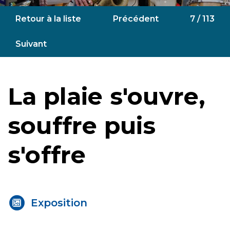
Retour à la liste
Précédent
7 / 113
Suivant
La plaie s'ouvre,
souffre puis
s'offre
Exposition