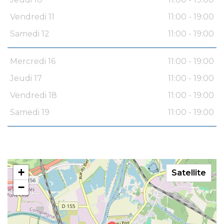
Vendredi 11
11:00 - 19:00
Samedi 12
11:00 - 19:00
Mercredi 16
11:00 - 19:00
Jeudi 17
11:00 - 19:00
Vendredi 18
11:00 - 19:00
Samedi 19
11:00 - 19:00
+
Satellite
−