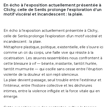
En écho à l’exposition actuellement présentée à
Clichy, celle de Senlis prolonge l’exploration d’un
motif viscéral et incandescent : la plaie.
En écho à l’exposition actuellement présentée à Clichy,
celle de Senlis prolonge l’exploration d’un motif viscéral et
incandescent : la plaie.
Métaphore plastique, politique, existentielle, elle s’ouvre ici
comme un cri du corps, une faille vive qui résiste à la
cicatrisation. Les œuvres rassemblées nous confrontent à
cette blessure à vif — béante, insistante, tantôt hurlée,
tantôt murmurée — qui oscille sans cesse entre l’éruption
violente de la douleur et son repli silencieux.
La plaie devient passage, seuil trouble entre l’extérieur et
l’intérieur, entre l’histoire collective et les déchirures
intimes, entre la violence infligée et la force vitale qui en
émerge.