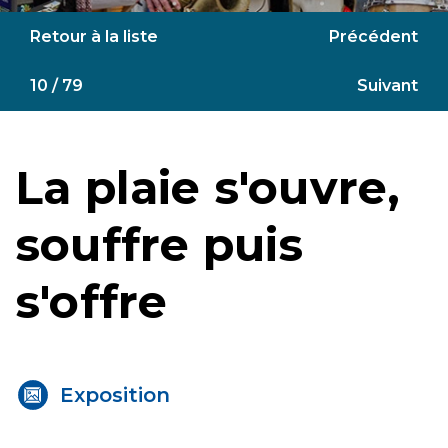
Retour à la liste
Précédent
10 / 79
Suivant
La plaie s'ouvre,
souffre puis
s'offre
Exposition