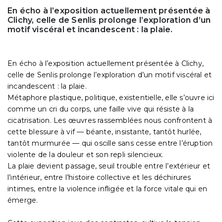
En écho à l’exposition actuellement présentée à
Clichy, celle de Senlis prolonge l’exploration d’un
motif viscéral et incandescent : la plaie.
En écho à l’exposition actuellement présentée à Clichy,
celle de Senlis prolonge l’exploration d’un motif viscéral et
incandescent : la plaie.
Métaphore plastique, politique, existentielle, elle s’ouvre ici
comme un cri du corps, une faille vive qui résiste à la
cicatrisation. Les œuvres rassemblées nous confrontent à
cette blessure à vif — béante, insistante, tantôt hurlée,
tantôt murmurée — qui oscille sans cesse entre l’éruption
violente de la douleur et son repli silencieux.
La plaie devient passage, seuil trouble entre l’extérieur et
l’intérieur, entre l’histoire collective et les déchirures
intimes, entre la violence infligée et la force vitale qui en
émerge.