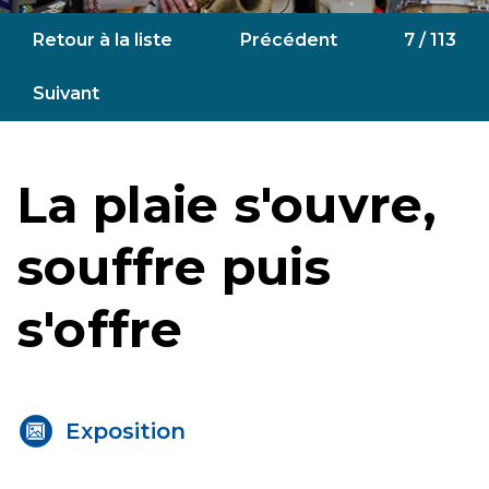
Retour à la liste
Précédent
7 / 113
Suivant
La plaie s'ouvre,
souffre puis
s'offre
Exposition