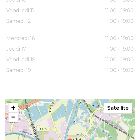
Vendredi 11
11:00 - 19:00
Samedi 12
11:00 - 19:00
Mercredi 16
11:00 - 19:00
Jeudi 17
11:00 - 19:00
Vendredi 18
11:00 - 19:00
Samedi 19
11:00 - 19:00
+
Satellite
−