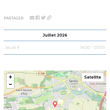
PARTAGER
Juillet 2026
Jeudi 9
14:00 - 20:00
+
Satellite
−