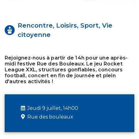
Rencontre, Loisirs, Sport, Vie
citoyenne
Rejoignez-nous à partir de 14h pour une après-
midi festive Rue des Bouleaux. Le jeu Rocket
League XXL, structures gonflables, concours
football, concert en fin de journée et plein
d'autres activités !
Jeudi 9 juillet, 14h00
Rue des bouleaux