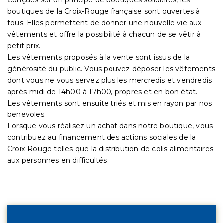
boutiques de la Croix-Rouge française sont ouvertes à
tous. Elles permettent de donner une nouvelle vie aux
vêtements et offre la possibilité à chacun de se vêtir à
petit prix.
Les vêtements proposés à la vente sont issus de la
générosité du public. Vous pouvez déposer les vêtements
dont vous ne vous servez plus les mercredis et vendredis
après-midi de 14h00 à 17h00, propres et en bon état.
Les vêtements sont ensuite triés et mis en rayon par nos
bénévoles.
Lorsque vous réalisez un achat dans notre boutique, vous
contribuez au financement des actions sociales de la
Croix-Rouge telles que la distribution de colis alimentaires
aux personnes en difficultés.