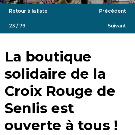
Retour à la liste
Précédent
23 / 79
Suivant
La boutique
solidaire de la
Croix Rouge de
Senlis est
ouverte à tous !