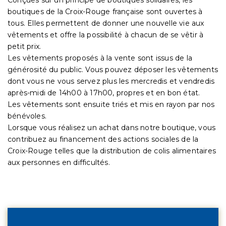
boutiques de la Croix-Rouge française sont ouvertes à
tous. Elles permettent de donner une nouvelle vie aux
vêtements et offre la possibilité à chacun de se vêtir à
petit prix.
Les vêtements proposés à la vente sont issus de la
générosité du public. Vous pouvez déposer les vêtements
dont vous ne vous servez plus les mercredis et vendredis
après-midi de 14h00 à 17h00, propres et en bon état.
Les vêtements sont ensuite triés et mis en rayon par nos
bénévoles.
Lorsque vous réalisez un achat dans notre boutique, vous
contribuez au financement des actions sociales de la
Croix-Rouge telles que la distribution de colis alimentaires
aux personnes en difficultés.