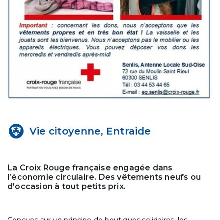
Vie citoyenne, Entraide
La Croix Rouge française engagée dans
l’économie circulaire. Des vêtements neufs ou
d'occasion à tout petits prix.
Conçues sur un principe de boutiques solidaires, les