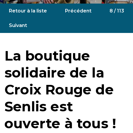
Retour à la liste
Précédent
8 / 113
Suivant
La boutique
solidaire de la
Croix Rouge de
Senlis est
ouverte à tous !