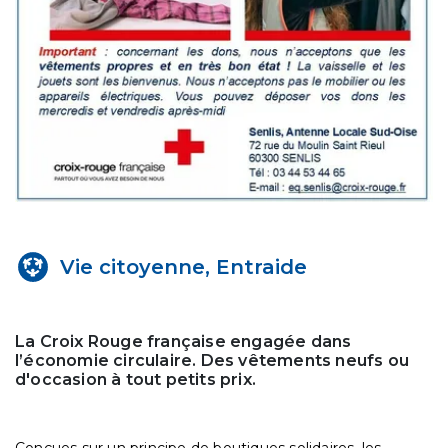
Vie citoyenne, Entraide
La Croix Rouge française engagée dans
l’économie circulaire. Des vêtements neufs ou
d'occasion à tout petits prix.
Conçues sur un principe de boutiques solidaires, les