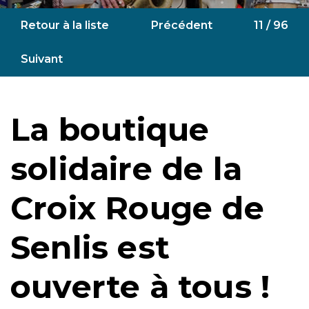
Retour à la liste
Précédent
11 / 96
Suivant
La boutique
solidaire de la
Croix Rouge de
Senlis est
ouverte à tous !