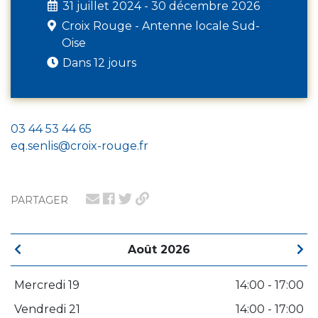
31 juillet 2024 - 30 décembre 2026
Croix Rouge - Antenne locale Sud-
Oise
Dans 12 jours
03 44 53 44 65
eq.senlis@croix-rouge.fr
PARTAGER
Août 2026
Mercredi 19
14:00 - 17:00
Vendredi 21
14:00 - 17:00