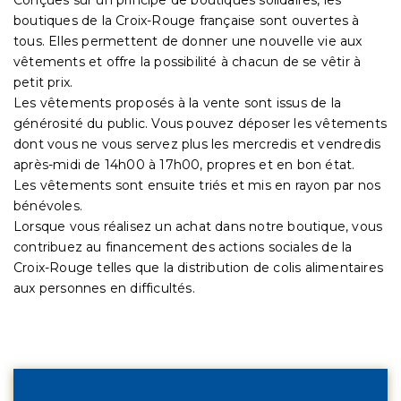
boutiques de la Croix-Rouge française sont ouvertes à
tous. Elles permettent de donner une nouvelle vie aux
vêtements et offre la possibilité à chacun de se vêtir à
petit prix.
Les vêtements proposés à la vente sont issus de la
générosité du public. Vous pouvez déposer les vêtements
dont vous ne vous servez plus les mercredis et vendredis
après-midi de 14h00 à 17h00, propres et en bon état.
Les vêtements sont ensuite triés et mis en rayon par nos
bénévoles.
Lorsque vous réalisez un achat dans notre boutique, vous
contribuez au financement des actions sociales de la
Croix-Rouge telles que la distribution de colis alimentaires
aux personnes en difficultés.