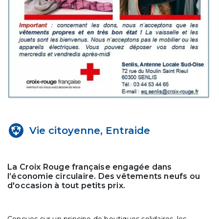
Vie citoyenne, Entraide
La Croix Rouge française engagée dans
l’économie circulaire. Des vêtements neufs ou
d'occasion à tout petits prix.
Conçues sur un principe de boutiques solidaires, les