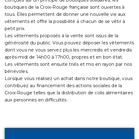
boutiques de la Croix-Rouge française sont ouvertes à
tous. Elles permettent de donner une nouvelle vie aux
vêtements et offre la possibilité à chacun de se vêtir à
petit prix.
Les vêtements proposés à la vente sont issus de la
générosité du public. Vous pouvez déposer les vêtements
dont vous ne vous servez plus les mercredis et vendredis
après-midi de 14h00 à 17h00, propres et en bon état.
Les vêtements sont ensuite triés et mis en rayon par nos
bénévoles.
Lorsque vous réalisez un achat dans notre boutique, vous
contribuez au financement des actions sociales de la
Croix-Rouge telles que la distribution de colis alimentaires
aux personnes en difficultés.