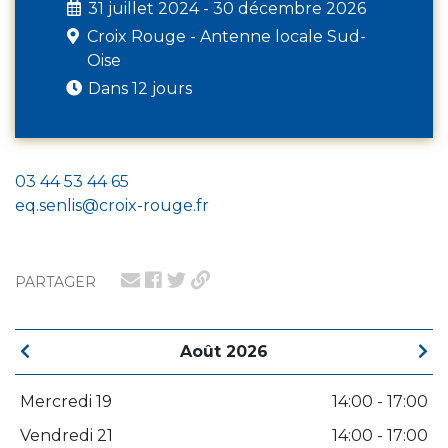
31 juillet 2024 - 30 décembre 2026
Croix Rouge - Antenne locale Sud-
Oise
Dans 12 jours
03 44 53 44 65
eq.senlis@croix-rouge.fr
PARTAGER
Août 2026
Mercredi 19
14:00 - 17:00
Vendredi 21
14:00 - 17:00