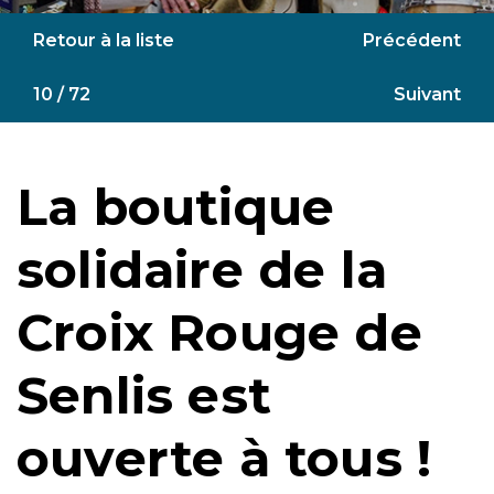
Retour à la liste
Précédent
10 / 72
Suivant
La boutique
solidaire de la
Croix Rouge de
Senlis est
ouverte à tous !