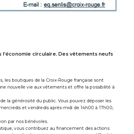
 l’économie circulaire. Des vêtements neufs
s, les boutiques de la Croix-Rouge française sont
e nouvelle vie aux vêtements et offre la possibilité à
de la générosité du public. Vous pouvez déposer les
mercredis et vendredis après-midi de 14h00 à 17h00,
yon par nos bénévoles.
utique, vous contribuez au financement des actions