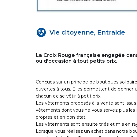
Vie citoyenne, Entraide
La Croix Rouge française engagée dans
ou d'occasion à tout petits prix.
Conçues sur un principe de boutiques solidaire
ouvertes à tous. Elles permettent de donner un
chacun de se vêtir à petit prix.
Les vêtements proposés à la vente sont issus 
vêtements dont vous ne vous servez plus les 
propres et en bon état.
Les vêtements sont ensuite triés et mis en ra
Lorsque vous réalisez un achat dans notre bo