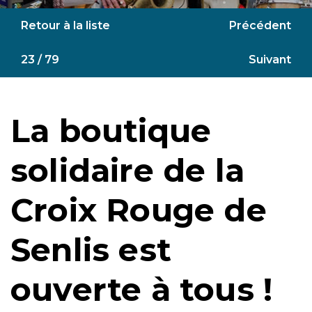
Retour à la liste
Précédent
23 / 79
Suivant
La boutique
solidaire de la
Croix Rouge de
Senlis est
ouverte à tous !