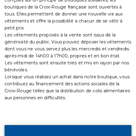
boutiques de la Croix-Rouge française sont ouvertes à
tous. Elles permettent de donner une nouvelle vie aux
vêtements et offre la possibilité à chacun de se vêtir à
petit prix.
Les vêtements proposés à la vente sont issus de la
générosité du public. Vous pouvez déposer les vêtements
dont vous ne vous servez plus les mercredis et vendredis
après-midi de 14h00 à 17h00, propres et en bon état.
Les vêtements sont ensuite triés et mis en rayon par nos
bénévoles.
Lorsque vous réalisez un achat dans notre boutique, vous
contribuez au financement des actions sociales de la
Croix-Rouge telles que la distribution de colis alimentaires
aux personnes en difficultés.