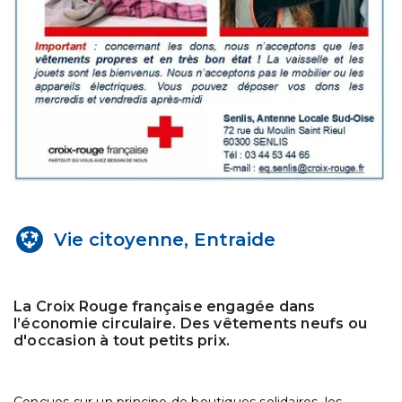
Vie citoyenne, Entraide
La Croix Rouge française engagée dans
l’économie circulaire. Des vêtements neufs ou
d'occasion à tout petits prix.
Conçues sur un principe de boutiques solidaires, les