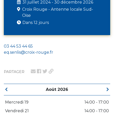
31 juillet 2024 - 30 décembre 2026
Croix Rouge - Antenne locale Sud-
Oise
Dans 12 jours
03 44 53 44 65
eq.senlis@croix-rouge.fr
PARTAGER
Août 2026
Mercredi 19
14:00 - 17:00
Vendredi 21
14:00 - 17:00