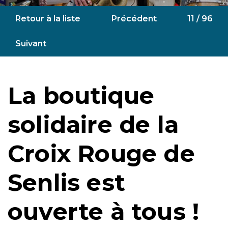
Retour à la liste
Précédent
11 / 96
Suivant
La boutique
solidaire de la
Croix Rouge de
Senlis est
ouverte à tous !