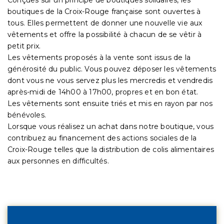
boutiques de la Croix-Rouge française sont ouvertes à
tous. Elles permettent de donner une nouvelle vie aux
vêtements et offre la possibilité à chacun de se vêtir à
petit prix.
Les vêtements proposés à la vente sont issus de la
générosité du public. Vous pouvez déposer les vêtements
dont vous ne vous servez plus les mercredis et vendredis
après-midi de 14h00 à 17h00, propres et en bon état.
Les vêtements sont ensuite triés et mis en rayon par nos
bénévoles.
Lorsque vous réalisez un achat dans notre boutique, vous
contribuez au financement des actions sociales de la
Croix-Rouge telles que la distribution de colis alimentaires
aux personnes en difficultés.