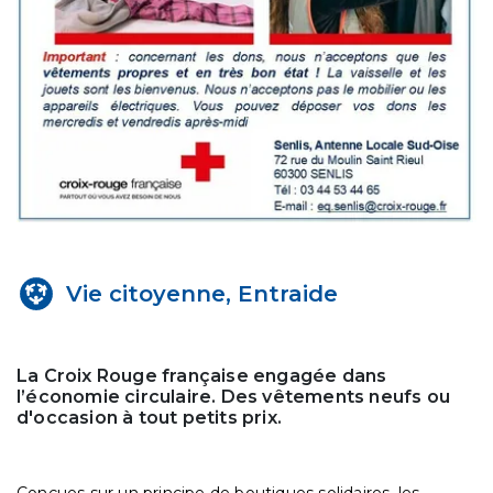
Vie citoyenne, Entraide
La Croix Rouge française engagée dans
l’économie circulaire. Des vêtements neufs ou
d'occasion à tout petits prix.
Conçues sur un principe de boutiques solidaires, les