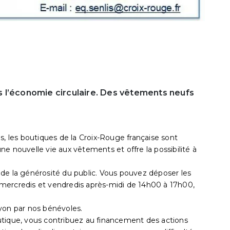
 l’économie circulaire. Des vêtements neufs
s, les boutiques de la Croix-Rouge française sont
e nouvelle vie aux vêtements et offre la possibilité à
de la générosité du public. Vous pouvez déposer les
mercredis et vendredis après-midi de 14h00 à 17h00,
yon par nos bénévoles.
utique, vous contribuez au financement des actions