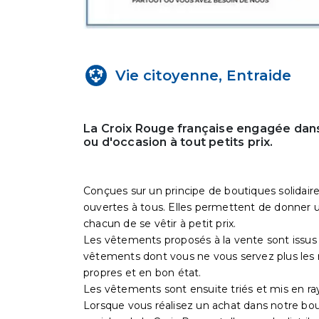
Vie citoyenne, Entraide
La Croix Rouge française engagée dans
ou d'occasion à tout petits prix.
Conçues sur un principe de boutiques solidaire
ouvertes à tous. Elles permettent de donner un
chacun de se vêtir à petit prix.
Les vêtements proposés à la vente sont issus 
vêtements dont vous ne vous servez plus les 
propres et en bon état.
Les vêtements sont ensuite triés et mis en ra
Lorsque vous réalisez un achat dans notre bo