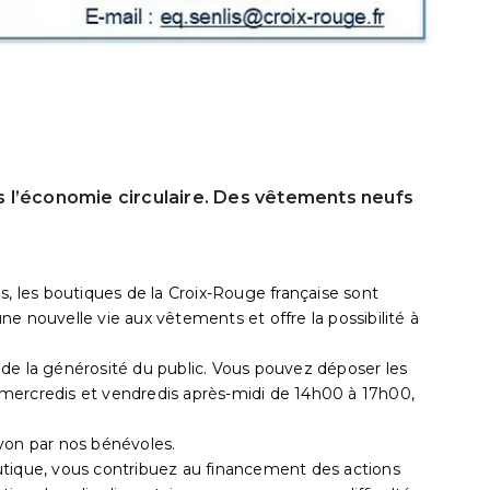
 l’économie circulaire. Des vêtements neufs
s, les boutiques de la Croix-Rouge française sont
e nouvelle vie aux vêtements et offre la possibilité à
de la générosité du public. Vous pouvez déposer les
mercredis et vendredis après-midi de 14h00 à 17h00,
yon par nos bénévoles.
utique, vous contribuez au financement des actions