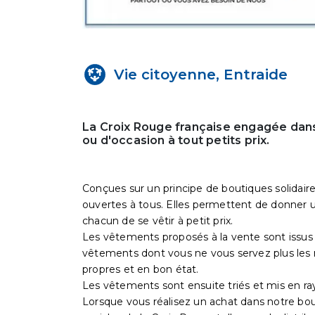
Vie citoyenne, Entraide
La Croix Rouge française engagée dans
ou d'occasion à tout petits prix.
Conçues sur un principe de boutiques solidaire
ouvertes à tous. Elles permettent de donner un
chacun de se vêtir à petit prix.
Les vêtements proposés à la vente sont issus 
vêtements dont vous ne vous servez plus les 
propres et en bon état.
Les vêtements sont ensuite triés et mis en ra
Lorsque vous réalisez un achat dans notre bo