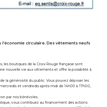
 l’économie circulaire. Des vêtements neufs
s, les boutiques de la Croix-Rouge française sont
e nouvelle vie aux vêtements et offre la possibilité à
de la générosité du public. Vous pouvez déposer les
mercredis et vendredis après-midi de 14h00 à 17h00,
yon par nos bénévoles.
utique, vous contribuez au financement des actions