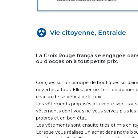
Vie citoyenne, Entraide
La Croix Rouge française engagée dans
ou d'occasion à tout petits prix.
Conçues sur un principe de boutiques solidaire
ouvertes à tous. Elles permettent de donner un
chacun de se vêtir à petit prix.
Les vêtements proposés à la vente sont issus 
vêtements dont vous ne vous servez plus les 
propres et en bon état.
Les vêtements sont ensuite triés et mis en ra
Lorsque vous réalisez un achat dans notre bo