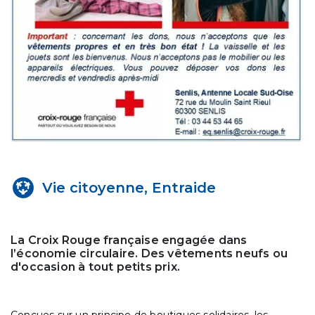
Vie citoyenne, Entraide
La Croix Rouge française engagée dans
l’économie circulaire. Des vêtements neufs ou
d'occasion à tout petits prix.
Conçues sur un principe de boutiques solidaires, les