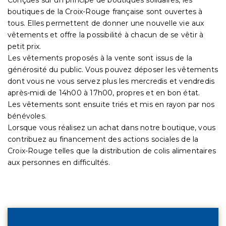
boutiques de la Croix-Rouge française sont ouvertes à
tous. Elles permettent de donner une nouvelle vie aux
vêtements et offre la possibilité à chacun de se vêtir à
petit prix.
Les vêtements proposés à la vente sont issus de la
générosité du public. Vous pouvez déposer les vêtements
dont vous ne vous servez plus les mercredis et vendredis
après-midi de 14h00 à 17h00, propres et en bon état.
Les vêtements sont ensuite triés et mis en rayon par nos
bénévoles.
Lorsque vous réalisez un achat dans notre boutique, vous
contribuez au financement des actions sociales de la
Croix-Rouge telles que la distribution de colis alimentaires
aux personnes en difficultés.