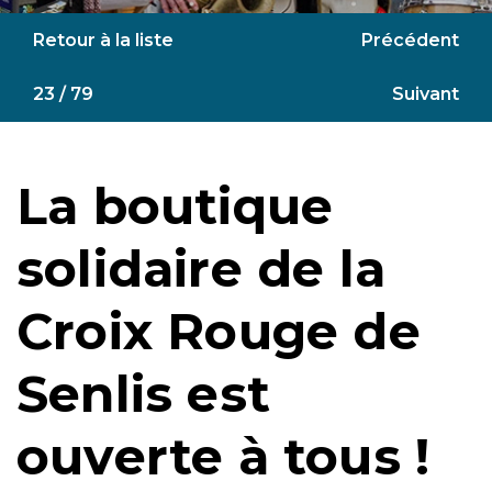
Retour à la liste
Précédent
23 / 79
Suivant
La boutique
solidaire de la
Croix Rouge de
Senlis est
ouverte à tous !