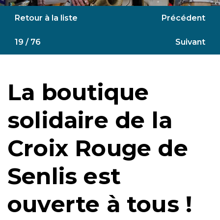
Retour à la liste
Précédent
19 / 76
Suivant
La boutique
solidaire de la
Croix Rouge de
Senlis est
ouverte à tous !