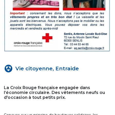
Vie citoyenne, Entraide
La Croix Rouge française engagée dans
l’économie circulaire. Des vêtements neufs ou
d'occasion à tout petits prix.
Conçues sur un principe de boutiques solidaires, les