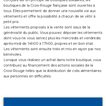
boutiques de la Croix-Rouge française sont ouvertes à
tous. Elles permettent de donner une nouvelle vie aux
vêtements et offre la possibilité à chacun de se vêtir à
petit prix.
Les vêtements proposés à la vente sont issus de la
générosité du public. Vous pouvez déposer les vêtements
dont vous ne vous servez plus les mercredis et vendredis
après-midi de 14h00 à 17h00, propres et en bon état.
Les vêtements sont ensuite triés et mis en rayon par nos
bénévoles.
Lorsque vous réalisez un achat dans notre boutique, vous
contribuez au financement des actions sociales de la
Croix-Rouge telles que la distribution de colis alimentaires
aux personnes en difficultés.