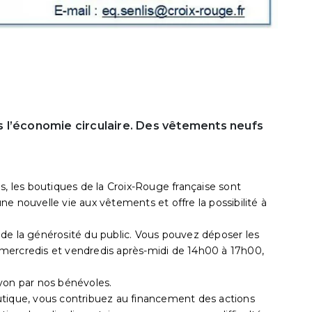
 l’économie circulaire. Des vêtements neufs
s, les boutiques de la Croix-Rouge française sont
e nouvelle vie aux vêtements et offre la possibilité à
de la générosité du public. Vous pouvez déposer les
mercredis et vendredis après-midi de 14h00 à 17h00,
yon par nos bénévoles.
utique, vous contribuez au financement des actions