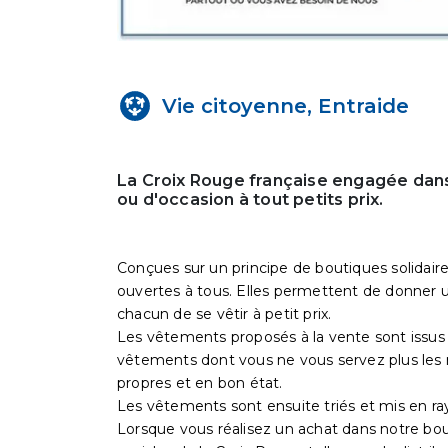
Vie citoyenne, Entraide
La Croix Rouge française engagée dans
ou d'occasion à tout petits prix.
Conçues sur un principe de boutiques solidaire
ouvertes à tous. Elles permettent de donner un
chacun de se vêtir à petit prix.
Les vêtements proposés à la vente sont issus 
vêtements dont vous ne vous servez plus les 
propres et en bon état.
Les vêtements sont ensuite triés et mis en ra
Lorsque vous réalisez un achat dans notre bo