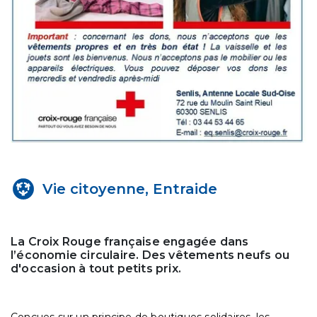
Vie citoyenne, Entraide
La Croix Rouge française engagée dans
l’économie circulaire. Des vêtements neufs ou
d'occasion à tout petits prix.
Conçues sur un principe de boutiques solidaires, les