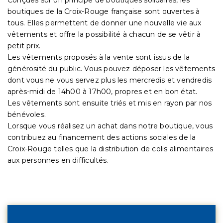
boutiques de la Croix-Rouge française sont ouvertes à
tous. Elles permettent de donner une nouvelle vie aux
vêtements et offre la possibilité à chacun de se vêtir à
petit prix.
Les vêtements proposés à la vente sont issus de la
générosité du public. Vous pouvez déposer les vêtements
dont vous ne vous servez plus les mercredis et vendredis
après-midi de 14h00 à 17h00, propres et en bon état.
Les vêtements sont ensuite triés et mis en rayon par nos
bénévoles.
Lorsque vous réalisez un achat dans notre boutique, vous
contribuez au financement des actions sociales de la
Croix-Rouge telles que la distribution de colis alimentaires
aux personnes en difficultés.