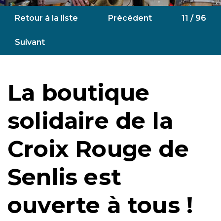
Retour à la liste
Précédent
11 / 96
Suivant
La boutique
solidaire de la
Croix Rouge de
Senlis est
ouverte à tous !