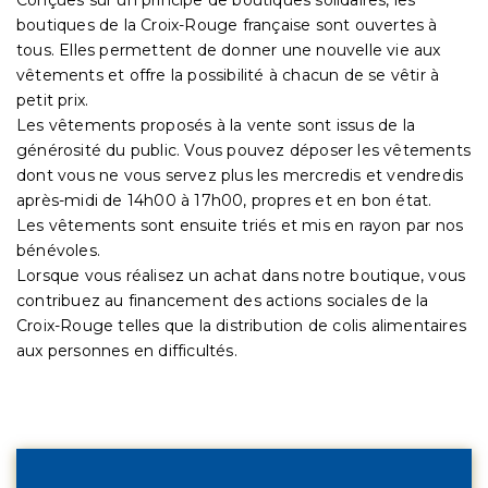
boutiques de la Croix-Rouge française sont ouvertes à
tous. Elles permettent de donner une nouvelle vie aux
vêtements et offre la possibilité à chacun de se vêtir à
petit prix.
Les vêtements proposés à la vente sont issus de la
générosité du public. Vous pouvez déposer les vêtements
dont vous ne vous servez plus les mercredis et vendredis
après-midi de 14h00 à 17h00, propres et en bon état.
Les vêtements sont ensuite triés et mis en rayon par nos
bénévoles.
Lorsque vous réalisez un achat dans notre boutique, vous
contribuez au financement des actions sociales de la
Croix-Rouge telles que la distribution de colis alimentaires
aux personnes en difficultés.