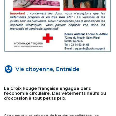
Vie citoyenne, Entraide
La Croix Rouge française engagée dans
l’économie circulaire. Des vêtements neufs ou
d'occasion à tout petits prix.
Conçues sur un principe de boutiques solidaires, les