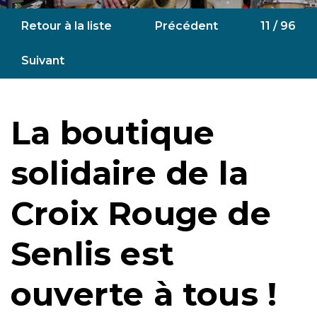
Retour à la liste
Précédent
11 / 96
Suivant
La boutique
solidaire de la
Croix Rouge de
Senlis est
ouverte à tous !