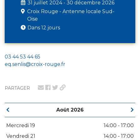
31 juillet 2024 - 30 décembre 2026
Croix Rouge - Antenne locale Sud-
Oise
Dans 12 jours
03 44 53 44 65
eq.senlis@croix-rouge.fr
PARTAGER
Août 2026
Mercredi 19
14:00 - 17:00
Vendredi 21
14:00 - 17:00