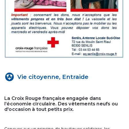
Vie citoyenne, Entraide
La Croix Rouge française engagée dans
l’économie circulaire. Des vêtements neufs ou
d'occasion à tout petits prix.
Conçues sur un principe de boutiques solidaires, les