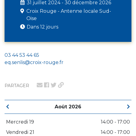
31 juillet 2024 - 30 décembre 2026
Croix Rouge - Antenne locale Sud-
Oise
Dans 12 jours
03 44 53 44 65
eq.senlis@croix-rouge.fr
PARTAGER
Août 2026
Mercredi 19
14:00 - 17:00
Vendredi 21
14:00 - 17:00