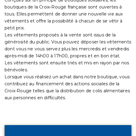
boutiques de la Croix-Rouge française sont ouvertes à
tous. Elles permettent de donner une nouvelle vie aux
vêtements et offre la possibilité à chacun de se vêtir à
petit prix.
Les vêtements proposés à la vente sont issus de la
générosité du public. Vous pouvez déposer les vêtements
dont vous ne vous servez plus les mercredis et vendredis
après-midi de 14h00 à 17h00, propres et en bon état.
Les vêtements sont ensuite triés et mis en rayon par nos
bénévoles.
Lorsque vous réalisez un achat dans notre boutique, vous
contribuez au financement des actions sociales de la
Croix-Rouge telles que la distribution de colis alimentaires
aux personnes en difficultés.