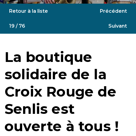
Retour à la liste
Précédent
19 / 76
Suivant
La boutique
solidaire de la
Croix Rouge de
Senlis est
ouverte à tous !