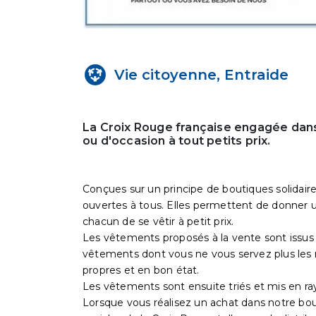
Vie citoyenne, Entraide
La Croix Rouge française engagée dans
ou d'occasion à tout petits prix.
Conçues sur un principe de boutiques solidaire
ouvertes à tous. Elles permettent de donner un
chacun de se vêtir à petit prix.
Les vêtements proposés à la vente sont issus 
vêtements dont vous ne vous servez plus les 
propres et en bon état.
Les vêtements sont ensuite triés et mis en ra
Lorsque vous réalisez un achat dans notre bo