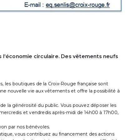
 l’économie circulaire. Des vêtements neufs
s, les boutiques de la Croix-Rouge française sont
e nouvelle vie aux vêtements et offre la possibilité à
de la générosité du public. Vous pouvez déposer les
mercredis et vendredis après-midi de 14h00 à 17h00,
yon par nos bénévoles.
utique, vous contribuez au financement des actions