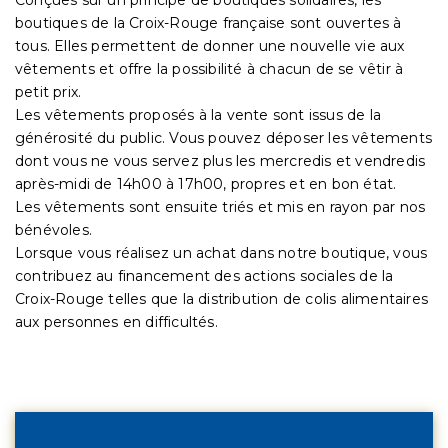
boutiques de la Croix-Rouge française sont ouvertes à
tous. Elles permettent de donner une nouvelle vie aux
vêtements et offre la possibilité à chacun de se vêtir à
petit prix.
Les vêtements proposés à la vente sont issus de la
générosité du public. Vous pouvez déposer les vêtements
dont vous ne vous servez plus les mercredis et vendredis
après-midi de 14h00 à 17h00, propres et en bon état.
Les vêtements sont ensuite triés et mis en rayon par nos
bénévoles.
Lorsque vous réalisez un achat dans notre boutique, vous
contribuez au financement des actions sociales de la
Croix-Rouge telles que la distribution de colis alimentaires
aux personnes en difficultés.