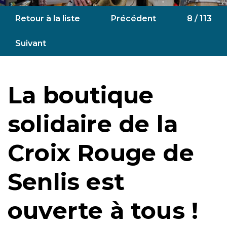
Retour à la liste
Précédent
8 / 113
Suivant
La boutique
solidaire de la
Croix Rouge de
Senlis est
ouverte à tous !