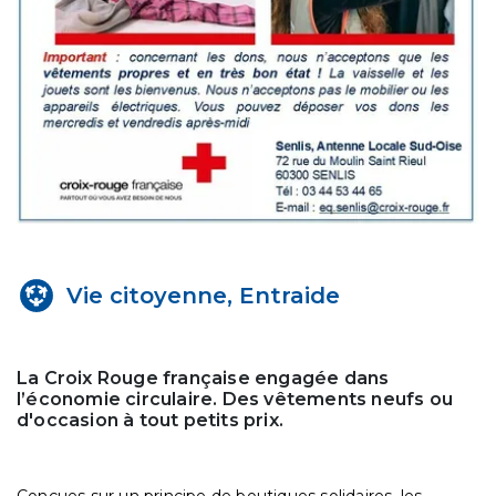
Vie citoyenne, Entraide
La Croix Rouge française engagée dans
l’économie circulaire. Des vêtements neufs ou
d'occasion à tout petits prix.
Conçues sur un principe de boutiques solidaires, les