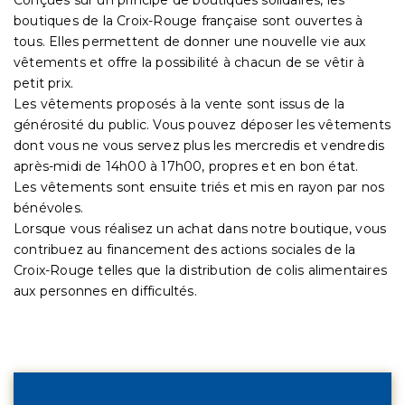
boutiques de la Croix-Rouge française sont ouvertes à
tous. Elles permettent de donner une nouvelle vie aux
vêtements et offre la possibilité à chacun de se vêtir à
petit prix.
Les vêtements proposés à la vente sont issus de la
générosité du public. Vous pouvez déposer les vêtements
dont vous ne vous servez plus les mercredis et vendredis
après-midi de 14h00 à 17h00, propres et en bon état.
Les vêtements sont ensuite triés et mis en rayon par nos
bénévoles.
Lorsque vous réalisez un achat dans notre boutique, vous
contribuez au financement des actions sociales de la
Croix-Rouge telles que la distribution de colis alimentaires
aux personnes en difficultés.