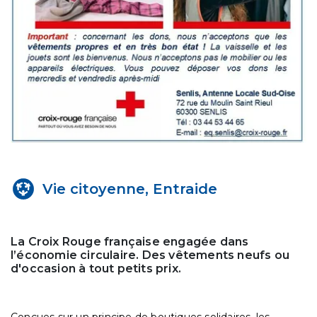
Vie citoyenne, Entraide
La Croix Rouge française engagée dans
l’économie circulaire. Des vêtements neufs ou
d'occasion à tout petits prix.
Conçues sur un principe de boutiques solidaires, les