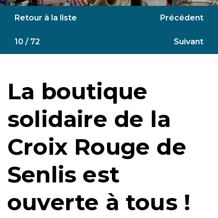
Retour à la liste
Précédent
10 / 72
Suivant
La boutique
solidaire de la
Croix Rouge de
Senlis est
ouverte à tous !