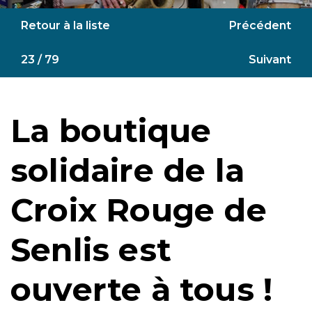
Retour à la liste
Précédent
23 / 79
Suivant
La boutique
solidaire de la
Croix Rouge de
Senlis est
ouverte à tous !