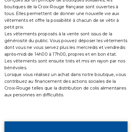
boutiques de la Croix-Rouge française sont ouvertes à
tous. Elles permettent de donner une nouvelle vie aux
vêtements et offre la possibilité à chacun de se vêtir à
petit prix.
Les vêtements proposés à la vente sont issus de la
générosité du public. Vous pouvez déposer les vêtements
dont vous ne vous servez plus les mercredis et vendredis
après-midi de 14h00 à 17h00, propres et en bon état.
Les vêtements sont ensuite triés et mis en rayon par nos
bénévoles.
Lorsque vous réalisez un achat dans notre boutique, vous
contribuez au financement des actions sociales de la
Croix-Rouge telles que la distribution de colis alimentaires
aux personnes en difficultés.