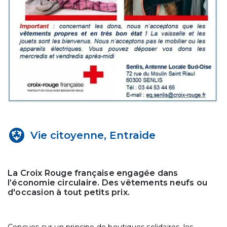
Vie citoyenne, Entraide
La Croix Rouge française engagée dans
l’économie circulaire. Des vêtements neufs ou
d'occasion à tout petits prix.
Conçues sur un principe de boutiques solidaires, les