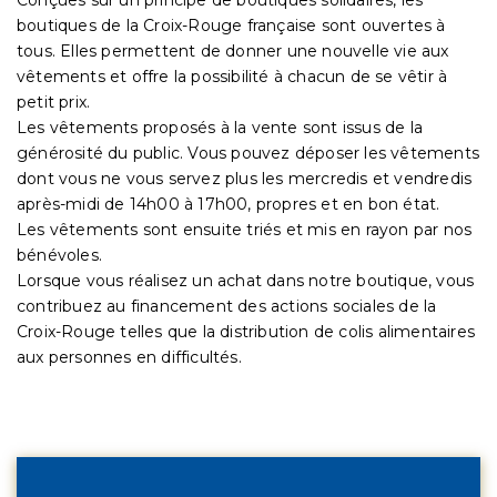
boutiques de la Croix-Rouge française sont ouvertes à
tous. Elles permettent de donner une nouvelle vie aux
vêtements et offre la possibilité à chacun de se vêtir à
petit prix.
Les vêtements proposés à la vente sont issus de la
générosité du public. Vous pouvez déposer les vêtements
dont vous ne vous servez plus les mercredis et vendredis
après-midi de 14h00 à 17h00, propres et en bon état.
Les vêtements sont ensuite triés et mis en rayon par nos
bénévoles.
Lorsque vous réalisez un achat dans notre boutique, vous
contribuez au financement des actions sociales de la
Croix-Rouge telles que la distribution de colis alimentaires
aux personnes en difficultés.