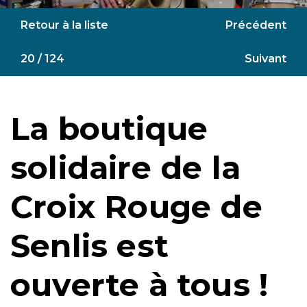
Retour à la liste
Précédent
20 / 124
Suivant
La boutique
solidaire de la
Croix Rouge de
Senlis est
ouverte à tous !