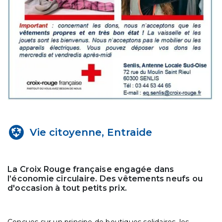
Vie citoyenne, Entraide
La Croix Rouge française engagée dans
l’économie circulaire. Des vêtements neufs ou
d'occasion à tout petits prix.
Conçues sur un principe de boutiques solidaires, les