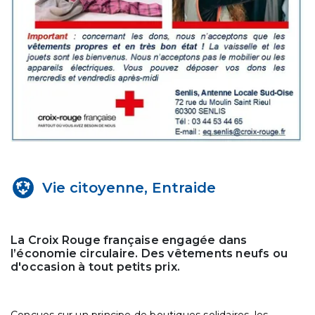
Vie citoyenne, Entraide
La Croix Rouge française engagée dans
l’économie circulaire. Des vêtements neufs ou
d'occasion à tout petits prix.
Conçues sur un principe de boutiques solidaires, les