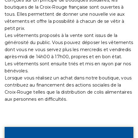
boutiques de la Croix-Rouge française sont ouvertes à
tous. Elles permettent de donner une nouvelle vie aux
vêtements et offre la possibilité à chacun de se vêtir à
petit prix.
Les vêtements proposés à la vente sont issus de la
générosité du public. Vous pouvez déposer les vêtements
dont vous ne vous servez plus les mercredis et vendredis
après-midi de 14h00 à 17h00, propres et en bon état.
Les vêtements sont ensuite triés et mis en rayon par nos
bénévoles.
Lorsque vous réalisez un achat dans notre boutique, vous
contribuez au financement des actions sociales de la
Croix-Rouge telles que la distribution de colis alimentaires
aux personnes en difficultés.