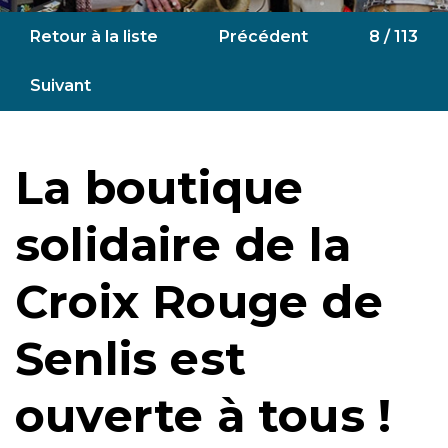
Retour à la liste
Précédent
8 / 113
Suivant
La boutique
solidaire de la
Croix Rouge de
Senlis est
ouverte à tous !