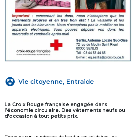
Vie citoyenne, Entraide
La Croix Rouge française engagée dans
l’économie circulaire. Des vêtements neufs ou
d'occasion à tout petits prix.
Conçues sur un principe de boutiques solidaires, les