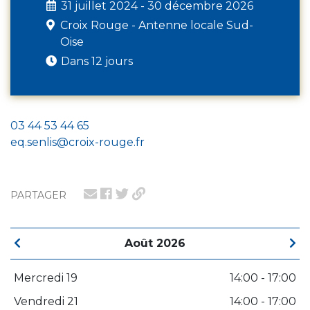
31 juillet 2024 - 30 décembre 2026
Croix Rouge - Antenne locale Sud-
Oise
Dans 12 jours
03 44 53 44 65
eq.senlis@croix-rouge.fr
PARTAGER
Août 2026
Mercredi 19
14:00 - 17:00
Vendredi 21
14:00 - 17:00