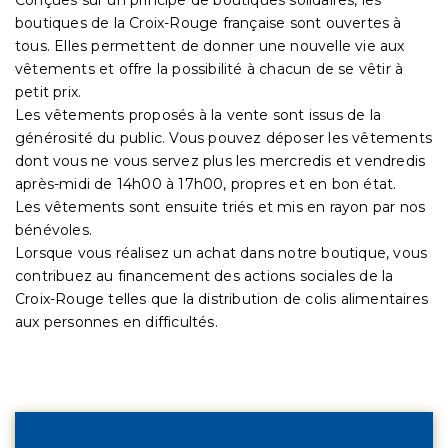
boutiques de la Croix-Rouge française sont ouvertes à
tous. Elles permettent de donner une nouvelle vie aux
vêtements et offre la possibilité à chacun de se vêtir à
petit prix.
Les vêtements proposés à la vente sont issus de la
générosité du public. Vous pouvez déposer les vêtements
dont vous ne vous servez plus les mercredis et vendredis
après-midi de 14h00 à 17h00, propres et en bon état.
Les vêtements sont ensuite triés et mis en rayon par nos
bénévoles.
Lorsque vous réalisez un achat dans notre boutique, vous
contribuez au financement des actions sociales de la
Croix-Rouge telles que la distribution de colis alimentaires
aux personnes en difficultés.