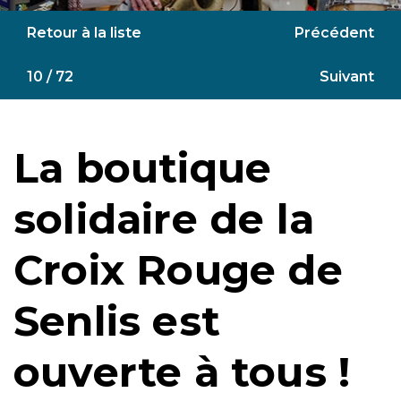
Retour à la liste
Précédent
10 / 72
Suivant
La boutique
solidaire de la
Croix Rouge de
Senlis est
ouverte à tous !