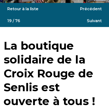
Retour à la liste
Précédent
19 / 76
Suivant
La boutique
solidaire de la
Croix Rouge de
Senlis est
ouverte à tous !