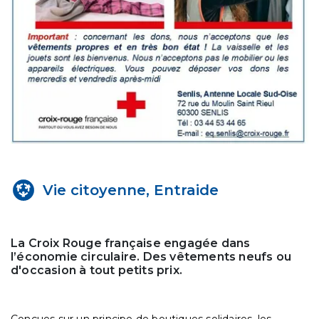
Vie citoyenne, Entraide
La Croix Rouge française engagée dans
l’économie circulaire. Des vêtements neufs ou
d'occasion à tout petits prix.
Conçues sur un principe de boutiques solidaires, les