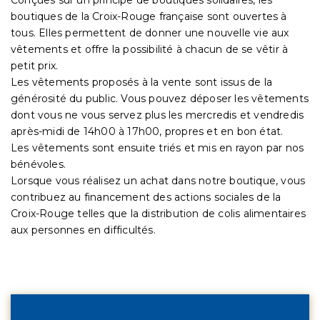
boutiques de la Croix-Rouge française sont ouvertes à
tous. Elles permettent de donner une nouvelle vie aux
vêtements et offre la possibilité à chacun de se vêtir à
petit prix.
Les vêtements proposés à la vente sont issus de la
générosité du public. Vous pouvez déposer les vêtements
dont vous ne vous servez plus les mercredis et vendredis
après-midi de 14h00 à 17h00, propres et en bon état.
Les vêtements sont ensuite triés et mis en rayon par nos
bénévoles.
Lorsque vous réalisez un achat dans notre boutique, vous
contribuez au financement des actions sociales de la
Croix-Rouge telles que la distribution de colis alimentaires
aux personnes en difficultés.