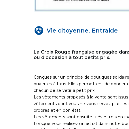
Vie citoyenne, Entraide
La Croix Rouge française engagée dans
ou d'occasion à tout petits prix.
Conçues sur un principe de boutiques solidaire
ouvertes à tous. Elles permettent de donner un
chacun de se vêtir à petit prix.
Les vêtements proposés à la vente sont issus 
vêtements dont vous ne vous servez plus les 
propres et en bon état.
Les vêtements sont ensuite triés et mis en ra
Lorsque vous réalisez un achat dans notre bo