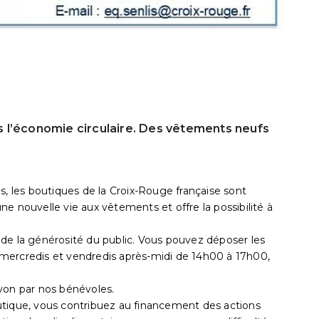
 l’économie circulaire. Des vêtements neufs
s, les boutiques de la Croix-Rouge française sont
e nouvelle vie aux vêtements et offre la possibilité à
de la générosité du public. Vous pouvez déposer les
mercredis et vendredis après-midi de 14h00 à 17h00,
yon par nos bénévoles.
utique, vous contribuez au financement des actions