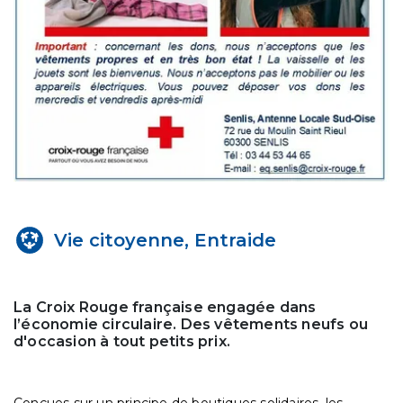
Vie citoyenne, Entraide
La Croix Rouge française engagée dans
l’économie circulaire. Des vêtements neufs ou
d'occasion à tout petits prix.
Conçues sur un principe de boutiques solidaires, les