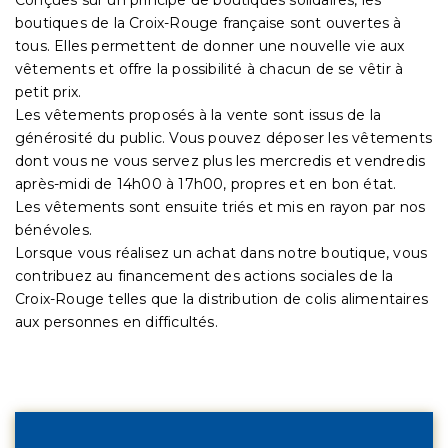
boutiques de la Croix-Rouge française sont ouvertes à
tous. Elles permettent de donner une nouvelle vie aux
vêtements et offre la possibilité à chacun de se vêtir à
petit prix.
Les vêtements proposés à la vente sont issus de la
générosité du public. Vous pouvez déposer les vêtements
dont vous ne vous servez plus les mercredis et vendredis
après-midi de 14h00 à 17h00, propres et en bon état.
Les vêtements sont ensuite triés et mis en rayon par nos
bénévoles.
Lorsque vous réalisez un achat dans notre boutique, vous
contribuez au financement des actions sociales de la
Croix-Rouge telles que la distribution de colis alimentaires
aux personnes en difficultés.