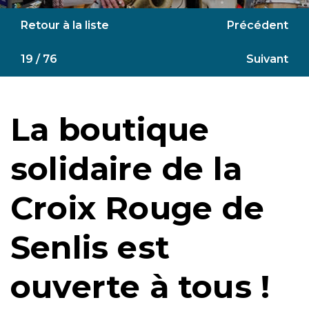
Retour à la liste
Précédent
19 / 76
Suivant
La boutique
solidaire de la
Croix Rouge de
Senlis est
ouverte à tous !