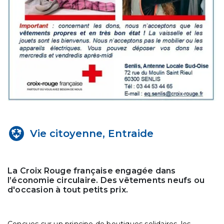
Vie citoyenne, Entraide
La Croix Rouge française engagée dans
l’économie circulaire. Des vêtements neufs ou
d'occasion à tout petits prix.
Conçues sur un principe de boutiques solidaires, les