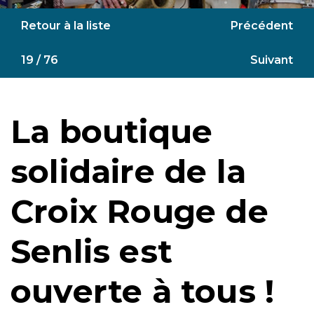
Retour à la liste
Précédent
19 / 76
Suivant
La boutique
solidaire de la
Croix Rouge de
Senlis est
ouverte à tous !