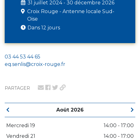
31 juillet 2024 - 30 décembre 2026
Croix Rouge - Antenne locale Sud-
Oise
Dans 12 jours
03 44 53 44 65
eq.senlis@croix-rouge.fr
PARTAGER
Août 2026
Mercredi 19
14:00 - 17:00
Vendredi 21
14:00 - 17:00