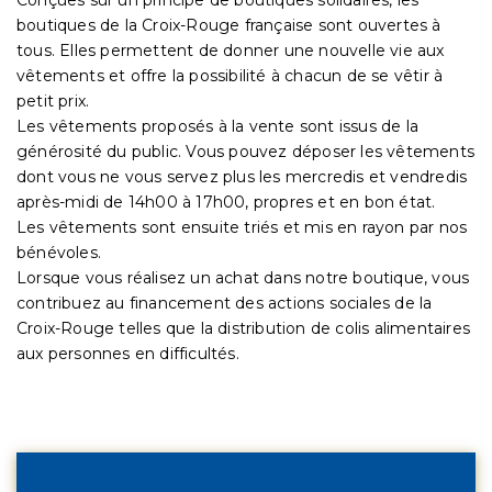
boutiques de la Croix-Rouge française sont ouvertes à
tous. Elles permettent de donner une nouvelle vie aux
vêtements et offre la possibilité à chacun de se vêtir à
petit prix.
Les vêtements proposés à la vente sont issus de la
générosité du public. Vous pouvez déposer les vêtements
dont vous ne vous servez plus les mercredis et vendredis
après-midi de 14h00 à 17h00, propres et en bon état.
Les vêtements sont ensuite triés et mis en rayon par nos
bénévoles.
Lorsque vous réalisez un achat dans notre boutique, vous
contribuez au financement des actions sociales de la
Croix-Rouge telles que la distribution de colis alimentaires
aux personnes en difficultés.