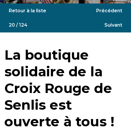
Retour à la liste
Précédent
20 / 124
Suivant
La boutique
solidaire de la
Croix Rouge de
Senlis est
ouverte à tous !