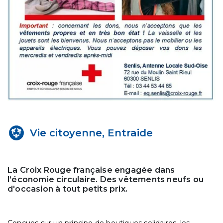
Vie citoyenne, Entraide
La Croix Rouge française engagée dans
l’économie circulaire. Des vêtements neufs ou
d'occasion à tout petits prix.
Conçues sur un principe de boutiques solidaires, les