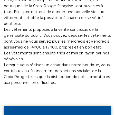
boutiques de la Croix-Rouge française sont ouvertes à
tous. Elles permettent de donner une nouvelle vie aux
vêtements et offre la possibilité à chacun de se vêtir à
petit prix.
Les vêtements proposés à la vente sont issus de la
générosité du public. Vous pouvez déposer les vêtements
dont vous ne vous servez plus les mercredis et vendredis
après-midi de 14h00 à 17h00, propres et en bon état.
Les vêtements sont ensuite triés et mis en rayon par nos
bénévoles.
Lorsque vous réalisez un achat dans notre boutique, vous
contribuez au financement des actions sociales de la
Croix-Rouge telles que la distribution de colis alimentaires
aux personnes en difficultés.