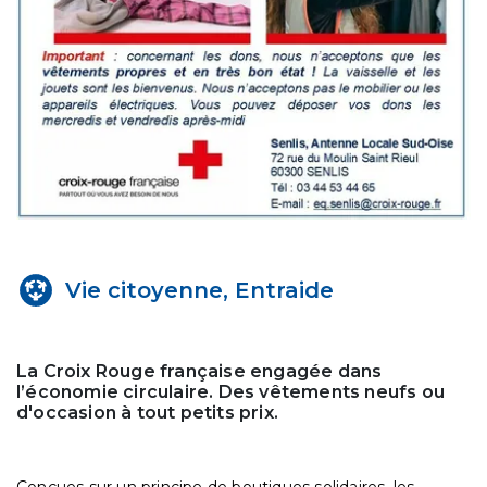
Vie citoyenne, Entraide
La Croix Rouge française engagée dans
l’économie circulaire. Des vêtements neufs ou
d'occasion à tout petits prix.
Conçues sur un principe de boutiques solidaires, les