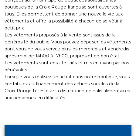
boutiques de la Croix-Rouge française sont ouvertes à
tous. Elles permettent de donner une nouvelle vie aux
vêtements et offre la possibilité à chacun de se vêtir à
petit prix.
Les vêtements proposés à la vente sont issus de la
générosité du public. Vous pouvez déposer les vêtements
dont vous ne vous servez plus les mercredis et vendredis
après-midi de 14h00 à 17h00, propres et en bon état.
Les vêtements sont ensuite triés et mis en rayon par nos
bénévoles.
Lorsque vous réalisez un achat dans notre boutique, vous
contribuez au financement des actions sociales de la
Croix-Rouge telles que la distribution de colis alimentaires
aux personnes en difficultés.