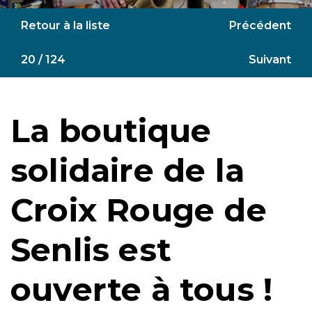
Retour à la liste
Précédent
20 / 124
Suivant
La boutique
solidaire de la
Croix Rouge de
Senlis est
ouverte à tous !