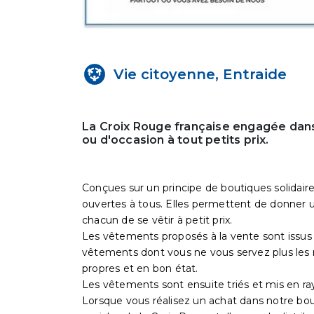
Vie citoyenne, Entraide
La Croix Rouge française engagée dans
ou d'occasion à tout petits prix.
Conçues sur un principe de boutiques solidaire
ouvertes à tous. Elles permettent de donner un
chacun de se vêtir à petit prix.
Les vêtements proposés à la vente sont issus 
vêtements dont vous ne vous servez plus les 
propres et en bon état.
Les vêtements sont ensuite triés et mis en ra
Lorsque vous réalisez un achat dans notre bo