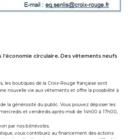
 l’économie circulaire. Des vêtements neufs
s, les boutiques de la Croix-Rouge française sont
e nouvelle vie aux vêtements et offre la possibilité à
de la générosité du public. Vous pouvez déposer les
mercredis et vendredis après-midi de 14h00 à 17h00,
yon par nos bénévoles.
utique, vous contribuez au financement des actions