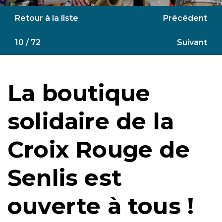
Retour à la liste
Précédent
10 / 72
Suivant
La boutique
solidaire de la
Croix Rouge de
Senlis est
ouverte à tous !