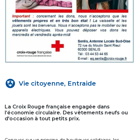
Vie citoyenne, Entraide
La Croix Rouge française engagée dans
l’économie circulaire. Des vêtements neufs ou
d'occasion à tout petits prix.
Conçues sur un principe de boutiques solidaires, les