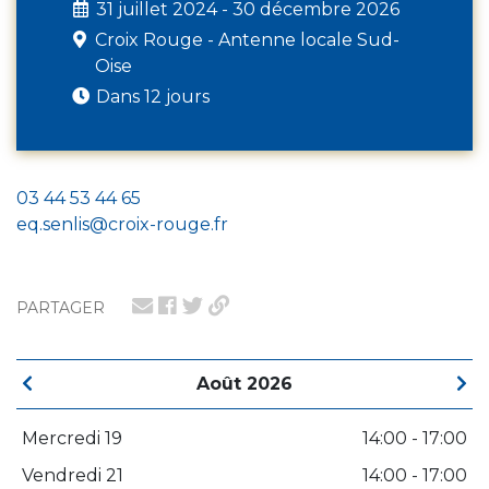
31 juillet 2024 - 30 décembre 2026
Croix Rouge - Antenne locale Sud-
Oise
Dans 12 jours
03 44 53 44 65
eq.senlis@croix-rouge.fr
PARTAGER
Août 2026
Mercredi 19
14:00 - 17:00
Vendredi 21
14:00 - 17:00