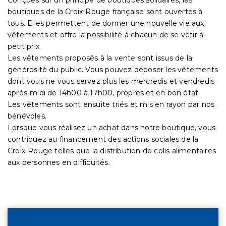
boutiques de la Croix-Rouge française sont ouvertes à
tous. Elles permettent de donner une nouvelle vie aux
vêtements et offre la possibilité à chacun de se vêtir à
petit prix.
Les vêtements proposés à la vente sont issus de la
générosité du public. Vous pouvez déposer les vêtements
dont vous ne vous servez plus les mercredis et vendredis
après-midi de 14h00 à 17h00, propres et en bon état.
Les vêtements sont ensuite triés et mis en rayon par nos
bénévoles.
Lorsque vous réalisez un achat dans notre boutique, vous
contribuez au financement des actions sociales de la
Croix-Rouge telles que la distribution de colis alimentaires
aux personnes en difficultés.