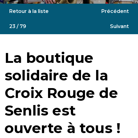
Retour à la liste
Précédent
23 / 79
Suivant
La boutique
solidaire de la
Croix Rouge de
Senlis est
ouverte à tous !