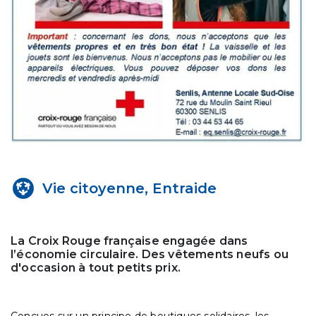
Vie citoyenne, Entraide
La Croix Rouge française engagée dans
l’économie circulaire. Des vêtements neufs ou
d'occasion à tout petits prix.
Conçues sur un principe de boutiques solidaires, les