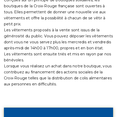
boutiques de la Croix-Rouge française sont ouvertes à
tous. Elles permettent de donner une nouvelle vie aux
vêtements et offre la possibilité à chacun de se vêtir à
petit prix.
Les vêtements proposés à la vente sont issus de la
générosité du public. Vous pouvez déposer les vêtements
dont vous ne vous servez plus les mercredis et vendredis
après-midi de 14h00 à 17h00, propres et en bon état.
Les vêtements sont ensuite triés et mis en rayon par nos
bénévoles.
Lorsque vous réalisez un achat dans notre boutique, vous
contribuez au financement des actions sociales de la
Croix-Rouge telles que la distribution de colis alimentaires
aux personnes en difficultés.