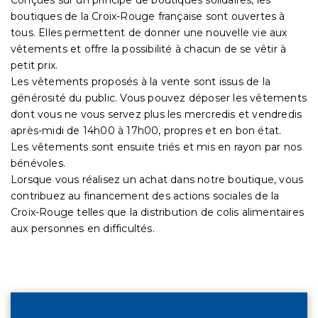
boutiques de la Croix-Rouge française sont ouvertes à
tous. Elles permettent de donner une nouvelle vie aux
vêtements et offre la possibilité à chacun de se vêtir à
petit prix.
Les vêtements proposés à la vente sont issus de la
générosité du public. Vous pouvez déposer les vêtements
dont vous ne vous servez plus les mercredis et vendredis
après-midi de 14h00 à 17h00, propres et en bon état.
Les vêtements sont ensuite triés et mis en rayon par nos
bénévoles.
Lorsque vous réalisez un achat dans notre boutique, vous
contribuez au financement des actions sociales de la
Croix-Rouge telles que la distribution de colis alimentaires
aux personnes en difficultés.