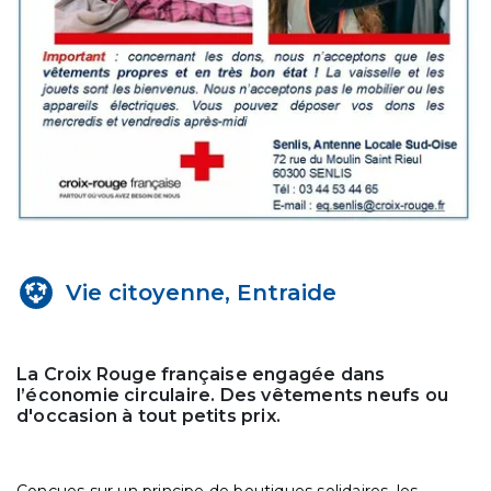
Vie citoyenne, Entraide
La Croix Rouge française engagée dans
l’économie circulaire. Des vêtements neufs ou
d'occasion à tout petits prix.
Conçues sur un principe de boutiques solidaires, les