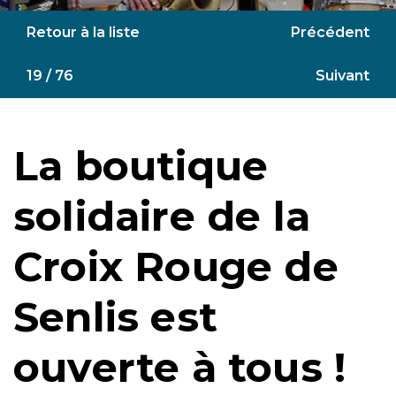
Retour à la liste
Précédent
19 / 76
Suivant
La boutique
solidaire de la
Croix Rouge de
Senlis est
ouverte à tous !