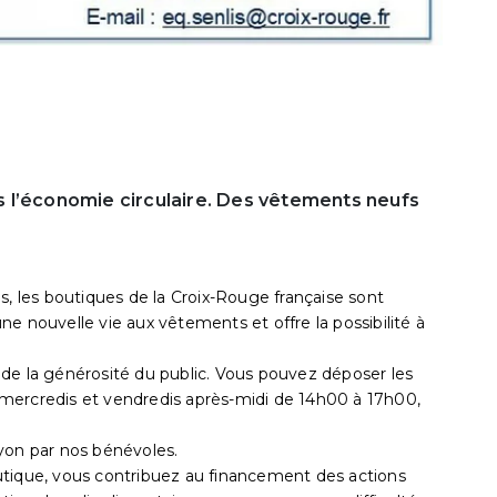
 l’économie circulaire. Des vêtements neufs
s, les boutiques de la Croix-Rouge française sont
e nouvelle vie aux vêtements et offre la possibilité à
de la générosité du public. Vous pouvez déposer les
mercredis et vendredis après-midi de 14h00 à 17h00,
yon par nos bénévoles.
utique, vous contribuez au financement des actions