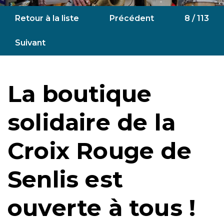
Retour à la liste
Précédent
8 / 113
Suivant
La boutique
solidaire de la
Croix Rouge de
Senlis est
ouverte à tous !