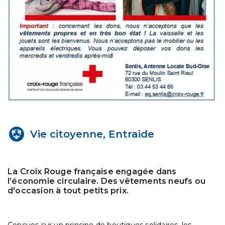
Vie citoyenne, Entraide
La Croix Rouge française engagée dans
l’économie circulaire. Des vêtements neufs ou
d'occasion à tout petits prix.
Conçues sur un principe de boutiques solidaires, les