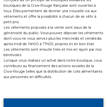
boutiques de la Croix-Rouge française sont ouvertes à
tous. Elles permettent de donner une nouvelle vie aux
vêtements et offre la possibilité à chacun de se vêtir à
petit prix.
Les vêtements proposés à la vente sont issus de la
générosité du public. Vous pouvez déposer les vêtements
dont vous ne vous servez plus les mercredis et vendredis
après-midi de 14h00 à 17h00, propres et en bon état.
Les vêtements sont ensuite triés et mis en rayon par nos
bénévoles.
Lorsque vous réalisez un achat dans notre boutique, vous
contribuez au financement des actions sociales de la
Croix-Rouge telles que la distribution de colis alimentaires
aux personnes en difficultés.