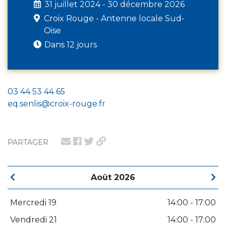
31 juillet 2024 - 30 décembre 2026
Croix Rouge - Antenne locale Sud-
Oise
Dans 12 jours
03 44 53 44 65
eq.senlis@croix-rouge.fr
PARTAGER
Août 2026
Mercredi 19
14:00 - 17:00
Vendredi 21
14:00 - 17:00