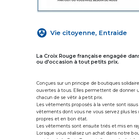
Vie citoyenne, Entraide
La Croix Rouge française engagée dans
ou d'occasion à tout petits prix.
Conçues sur un principe de boutiques solidaire
ouvertes à tous. Elles permettent de donner un
chacun de se vêtir à petit prix.
Les vêtements proposés à la vente sont issus 
vêtements dont vous ne vous servez plus les 
propres et en bon état.
Les vêtements sont ensuite triés et mis en ra
Lorsque vous réalisez un achat dans notre bo