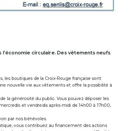
 l’économie circulaire. Des vêtements neufs
s, les boutiques de la Croix-Rouge française sont
e nouvelle vie aux vêtements et offre la possibilité à
de la générosité du public. Vous pouvez déposer les
mercredis et vendredis après-midi de 14h00 à 17h00,
yon par nos bénévoles.
utique, vous contribuez au financement des actions