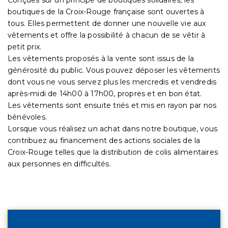
boutiques de la Croix-Rouge française sont ouvertes à
tous. Elles permettent de donner une nouvelle vie aux
vêtements et offre la possibilité à chacun de se vêtir à
petit prix.
Les vêtements proposés à la vente sont issus de la
générosité du public. Vous pouvez déposer les vêtements
dont vous ne vous servez plus les mercredis et vendredis
après-midi de 14h00 à 17h00, propres et en bon état.
Les vêtements sont ensuite triés et mis en rayon par nos
bénévoles.
Lorsque vous réalisez un achat dans notre boutique, vous
contribuez au financement des actions sociales de la
Croix-Rouge telles que la distribution de colis alimentaires
aux personnes en difficultés.