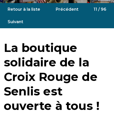
Retour à la liste
Précédent
11 / 96
Suivant
La boutique
solidaire de la
Croix Rouge de
Senlis est
ouverte à tous !