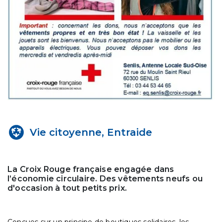
Vie citoyenne, Entraide
La Croix Rouge française engagée dans
l’économie circulaire. Des vêtements neufs ou
d'occasion à tout petits prix.
Conçues sur un principe de boutiques solidaires, les