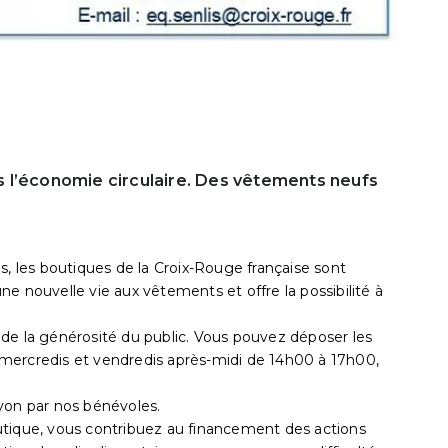
 l’économie circulaire. Des vêtements neufs
s, les boutiques de la Croix-Rouge française sont
e nouvelle vie aux vêtements et offre la possibilité à
de la générosité du public. Vous pouvez déposer les
mercredis et vendredis après-midi de 14h00 à 17h00,
yon par nos bénévoles.
utique, vous contribuez au financement des actions