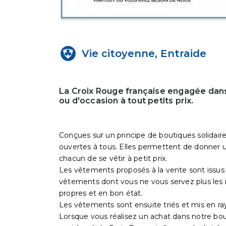
Vie citoyenne, Entraide
La Croix Rouge française engagée dans
ou d'occasion à tout petits prix.
Conçues sur un principe de boutiques solidaire
ouvertes à tous. Elles permettent de donner un
chacun de se vêtir à petit prix.
Les vêtements proposés à la vente sont issus 
vêtements dont vous ne vous servez plus les 
propres et en bon état.
Les vêtements sont ensuite triés et mis en ra
Lorsque vous réalisez un achat dans notre bo