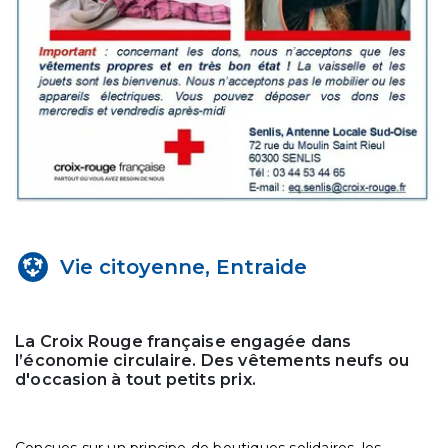
Vie citoyenne, Entraide
La Croix Rouge française engagée dans
l’économie circulaire. Des vêtements neufs ou
d'occasion à tout petits prix.
Conçues sur un principe de boutiques solidaires, les