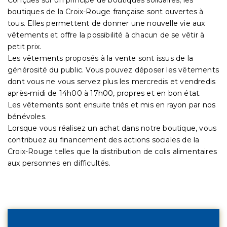
boutiques de la Croix-Rouge française sont ouvertes à
tous. Elles permettent de donner une nouvelle vie aux
vêtements et offre la possibilité à chacun de se vêtir à
petit prix.
Les vêtements proposés à la vente sont issus de la
générosité du public. Vous pouvez déposer les vêtements
dont vous ne vous servez plus les mercredis et vendredis
après-midi de 14h00 à 17h00, propres et en bon état.
Les vêtements sont ensuite triés et mis en rayon par nos
bénévoles.
Lorsque vous réalisez un achat dans notre boutique, vous
contribuez au financement des actions sociales de la
Croix-Rouge telles que la distribution de colis alimentaires
aux personnes en difficultés.