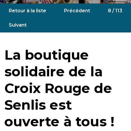
Retour à la liste
Précédent
8 / 113
Suivant
La boutique
solidaire de la
Croix Rouge de
Senlis est
ouverte à tous !