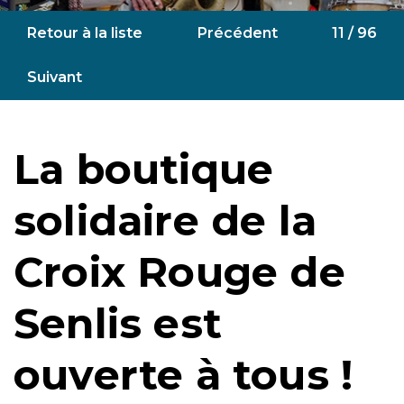
Retour à la liste
Précédent
11 / 96
Suivant
La boutique
solidaire de la
Croix Rouge de
Senlis est
ouverte à tous !