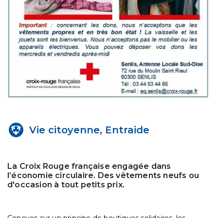
Vie citoyenne, Entraide
La Croix Rouge française engagée dans
l’économie circulaire. Des vêtements neufs ou
d'occasion à tout petits prix.
Conçues sur un principe de boutiques solidaires, les