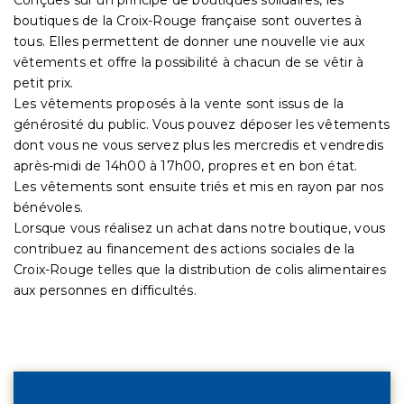
boutiques de la Croix-Rouge française sont ouvertes à
tous. Elles permettent de donner une nouvelle vie aux
vêtements et offre la possibilité à chacun de se vêtir à
petit prix.
Les vêtements proposés à la vente sont issus de la
générosité du public. Vous pouvez déposer les vêtements
dont vous ne vous servez plus les mercredis et vendredis
après-midi de 14h00 à 17h00, propres et en bon état.
Les vêtements sont ensuite triés et mis en rayon par nos
bénévoles.
Lorsque vous réalisez un achat dans notre boutique, vous
contribuez au financement des actions sociales de la
Croix-Rouge telles que la distribution de colis alimentaires
aux personnes en difficultés.