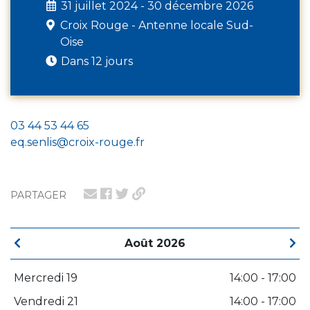
31 juillet 2024 - 30 décembre 2026
Croix Rouge - Antenne locale Sud-
Oise
Dans 12 jours
03 44 53 44 65
eq.senlis@croix-rouge.fr
PARTAGER
Août 2026
Mercredi 19
14:00 - 17:00
Vendredi 21
14:00 - 17:00